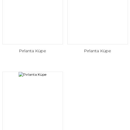
Pırlanta Küpe
Pırlanta Küpe