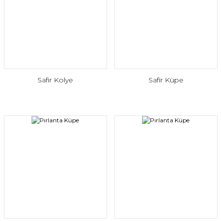
Safir Kolye
Safir Küpe