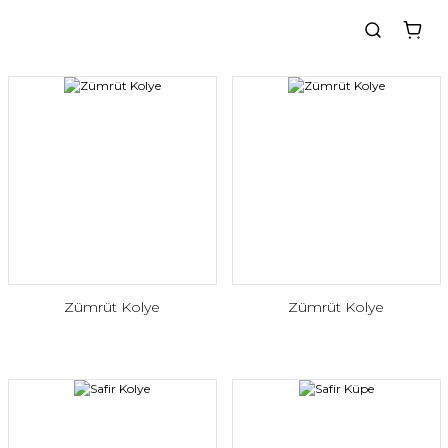
Zümrüt Kolye
Zümrüt Kolye