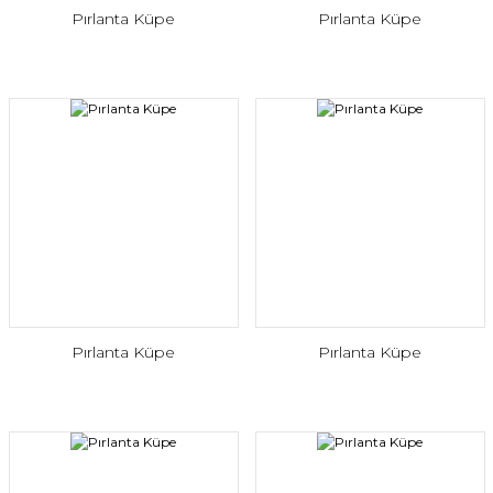
Pırlanta Küpe
Pırlanta Küpe
Pırlanta Küpe
Pırlanta Küpe