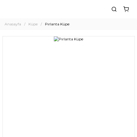
Anasayfa
Küpe
Pırlanta Küpe