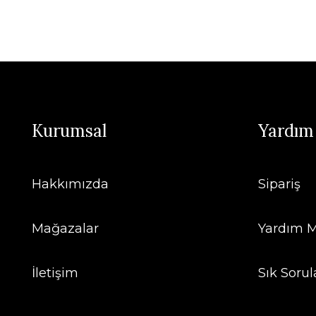
Kurumsal
Yardım
Hakkımızda
Sipariş
Mağazalar
Yardım M
İletişim
Sık Sorul