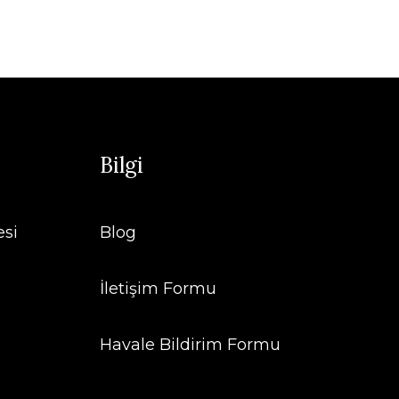
Bilgi
esi
Blog
İletişim Formu
Havale Bildirim Formu