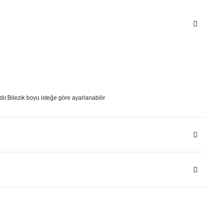
ir.Bilezik boyu isteğe göre ayarlanabilir