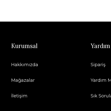
Kurumsal
Yardım
Hakkımızda
Sipariş
Mağazalar
Yardım M
İletişim
Sık Sorul