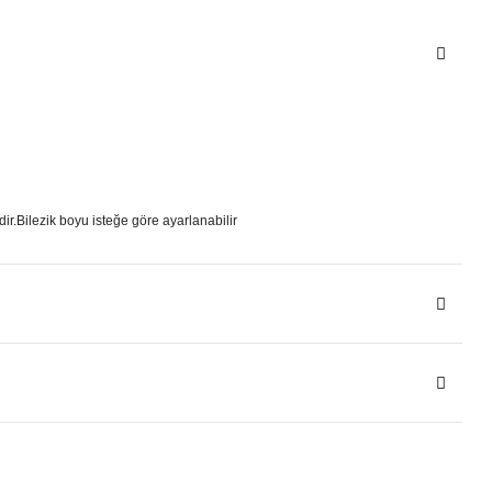
ir.Bilezik boyu isteğe göre ayarlanabilir