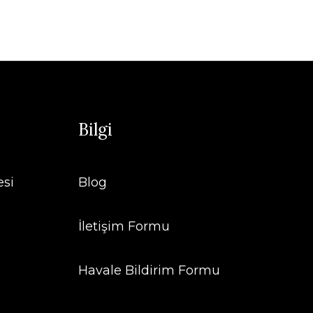
Bilgi
esi
Blog
İletişim Formu
Havale Bildirim Formu