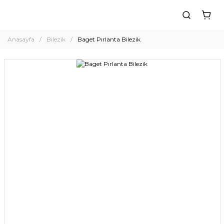
Anasayfa
Bilezik
Baget Pırlanta Bilezik