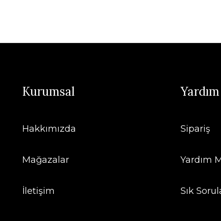
Kurumsal
Yardım
Hakkımızda
Sipariş
Mağazalar
Yardım M
İletişim
Sık Sorul