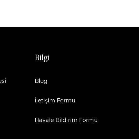
Bilgi
esi
Blog
İletişim Formu
Havale Bildirim Formu