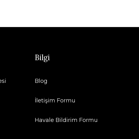
Bilgi
esi
Blog
İletişim Formu
Havale Bildirim Formu