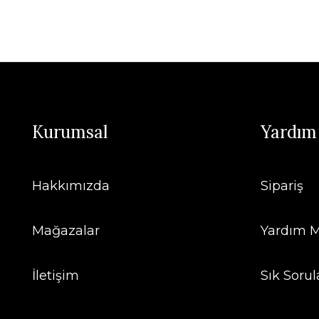
Kurumsal
Yardım
Hakkımızda
Sipariş
Mağazalar
Yardım M
İletişim
Sık Sorul