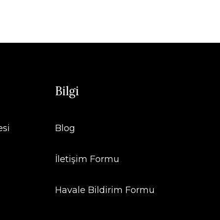
Bilgi
esi
Blog
İletişim Formu
Havale Bildirim Formu