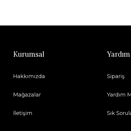
Kurumsal
Yardım
Hakkımızda
Sipariş
Mağazalar
Yardım M
İletişim
Sık Sorul